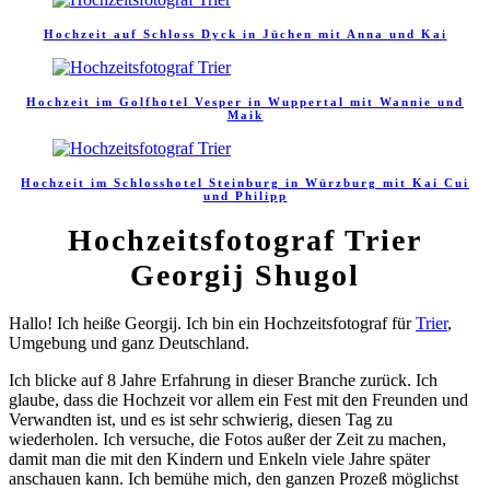
Hochzeit auf Schloss Dyck in Jüchen mit Anna und Kai
Hochzeit im Golfhotel Vesper in Wuppertal mit Wannie und
Maik
Hochzeit im Schlosshotel Steinburg in Würzburg mit Kai Cui
und Philipp
Hochzeitsfotograf Trier
Georgij Shugol
Hallo! Ich heiße Georgij. Ich bin ein Hochzeitsfotograf für
Trier
,
Umgebung und ganz Deutschland.
Ich blicke auf 8 Jahre Erfahrung in dieser Branche zurück. Ich
glaube, dass die Hochzeit vor allem ein Fest mit den Freunden und
Verwandten ist, und es ist sehr schwierig, diesen Tag zu
wiederholen. Ich versuche, die Fotos außer der Zeit zu machen,
damit man die mit den Kindern und Enkeln viele Jahre später
anschauen kann. Ich bemühe mich, den ganzen Prozeß möglichst