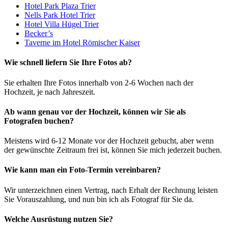
Hotel Park Plaza Trier
Nells Park Hotel Trier
Hotel Villa Hügel Trier
Becker’s
Taverne im Hotel Römischer Kaiser
Wie schnell liefern Sie Ihre Fotos ab?
Sie erhalten Ihre Fotos innerhalb von 2-6 Wochen nach der
Hochzeit, je nach Jahreszeit.
Ab wann genau vor der Hochzeit, können wir Sie als
Fotografen buchen?
Meistens wird 6-12 Monate vor der Hochzeit gebucht, aber wenn
der gewünschte Zeitraum frei ist, können Sie mich jederzeit buchen.
Wie kann man ein Foto-Termin vereinbaren?
Wir unterzeichnen einen Vertrag, nach Erhalt der Rechnung leisten
Sie Vorauszahlung, und nun bin ich als Fotograf für Sie da.
Welche Ausrüstung nutzen Sie?