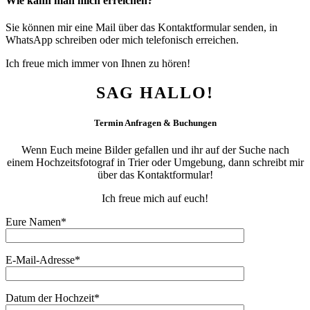
Wie kann man mich erreichen?
Sie können mir eine Mail über das Kontaktformular senden, in
WhatsApp schreiben oder mich telefonisch erreichen.
Ich freue mich immer von Ihnen zu hören!
SAG HALLO!
Termin Anfragen & Buchungen
Wenn Euch meine Bilder gefallen und ihr auf der Suche nach
einem Hochzeitsfotograf in Trier oder Umgebung, dann schreibt mir
über das Kontaktformular!
Ich freue mich auf euch!
Eure Namen*
E-Mail-Adresse*
Datum der Hochzeit*