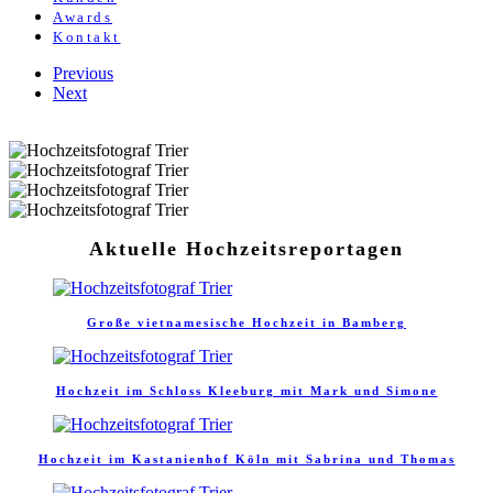
Awards
Kontakt
Previous
Next
Aktuelle Hochzeitsreportagen
Große vietnamesische Hochzeit in Bamberg
Hochzeit im Schloss Kleeburg mit Mark und Simone
Hochzeit im Kastanienhof Köln mit Sabrina und Thomas