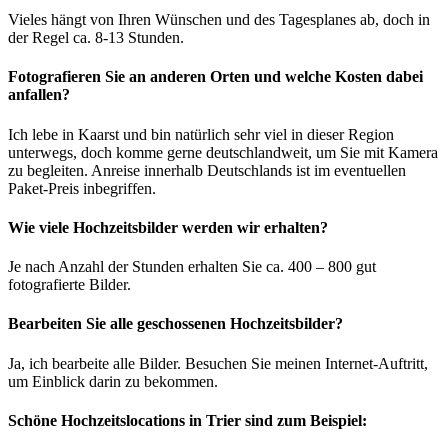
Vieles hängt von Ihren Wünschen und des Tagesplanes ab, doch in
der Regel ca. 8-13 Stunden.
Fotografieren Sie an anderen Orten und welche Kosten dabei
anfallen?
Ich lebe in Kaarst und bin natürlich sehr viel in dieser Region
unterwegs, doch komme gerne deutschlandweit, um Sie mit Kamera
zu begleiten. Anreise innerhalb Deutschlands ist im eventuellen
Paket-Preis inbegriffen.
Wie viele Hochzeitsbilder werden wir erhalten?
Je nach Anzahl der Stunden erhalten Sie ca. 400 – 800 gut
fotografierte Bilder.
Bearbeiten Sie alle geschossenen Hochzeitsbilder?
Ja, ich bearbeite alle Bilder. Besuchen Sie meinen Internet-Auftritt,
um Einblick darin zu bekommen.
Schöne Hochzeitslocations in Trier sind zum Beispiel: