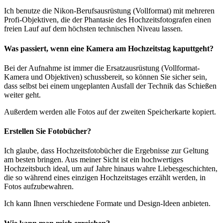
Ich benutze die Nikon-Berufsausrüstung (Vollformat) mit mehreren
Profi-Objektiven, die der Phantasie des Hochzeitsfotografen einen
freien Lauf auf dem höchsten technischen Niveau lassen.
Was passiert, wenn eine Kamera am Hochzeitstag kaputtgeht?
Bei der Aufnahme ist immer die Ersatzausrüstung (Vollformat-
Kamera und Objektiven) schussbereit, so können Sie sicher sein,
dass selbst bei einem ungeplanten Ausfall der Technik das Schießen
weiter geht.
Außerdem werden alle Fotos auf der zweiten Speicherkarte kopiert.
Erstellen Sie Fotobücher?
Ich glaube, dass Hochzeitsfotobücher die Ergebnisse zur Geltung
am besten bringen. Aus meiner Sicht ist ein hochwertiges
Hochzeitsbuch ideal, um auf Jahre hinaus wahre Liebesgeschichten,
die so während eines einzigen Hochzeitstages erzählt werden, in
Fotos aufzubewahren.
Ich kann Ihnen verschiedene Formate und Design-Ideen anbieten.