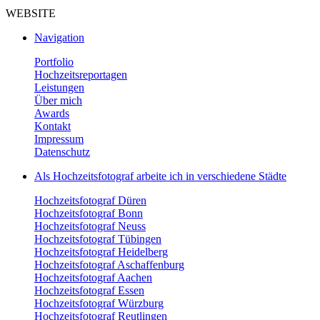
WEBSITE
Navigation
Portfolio
Hochzeitsreportagen
Leistungen
Über mich
Awards
Kontakt
Impressum
Datenschutz
Als Hochzeitsfotograf arbeite ich in verschiedene Städte
Hochzeitsfotograf Düren
Hochzeitsfotograf Bonn
Hochzeitsfotograf Neuss
Hochzeitsfotograf Tübingen
Hochzeitsfotograf Heidelberg
Hochzeitsfotograf Aschaffenburg
Hochzeitsfotograf Aachen
Hochzeitsfotograf Essen
Hochzeitsfotograf Würzburg
Hochzeitsfotograf Reutlingen