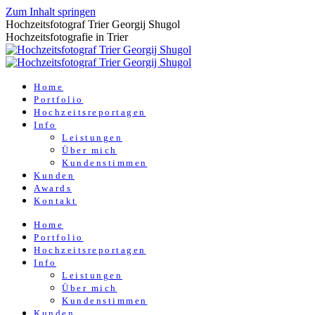
Zum Inhalt springen
Hochzeitsfotograf Trier Georgij Shugol
Hochzeitsfotografie in Trier
Home
Portfolio
Hochzeitsreportagen
Info
Leistungen
Über mich
Kundenstimmen
Kunden
Awards
Kontakt
Home
Portfolio
Hochzeitsreportagen
Info
Leistungen
Über mich
Kundenstimmen
Kunden