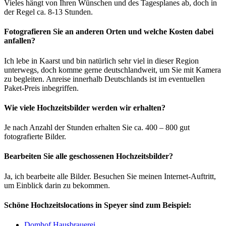
Vieles hängt von Ihren Wünschen und des Tagesplanes ab, doch in
der Regel ca. 8-13 Stunden.
Fotografieren Sie an anderen Orten und welche Kosten dabei
anfallen?
Ich lebe in Kaarst und bin natürlich sehr viel in dieser Region
unterwegs, doch komme gerne deutschlandweit, um Sie mit Kamera
zu begleiten. Anreise innerhalb Deutschlands ist im eventuellen
Paket-Preis inbegriffen.
Wie viele Hochzeitsbilder werden wir erhalten?
Je nach Anzahl der Stunden erhalten Sie ca. 400 – 800 gut
fotografierte Bilder.
Bearbeiten Sie alle geschossenen Hochzeitsbilder?
Ja, ich bearbeite alle Bilder. Besuchen Sie meinen Internet-Auftritt,
um Einblick darin zu bekommen.
Schöne Hochzeitslocations in Speyer sind zum Beispiel:
Domhof Hausbrauerei