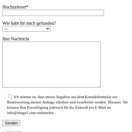
Hochzeitsort*
Wie habt ihr mich gefunden?
Ihre Nachricht
Ich stimme zu, dass meine Angaben aus dem Kontaktformular zur
Beantwortung meiner Anfrage erhoben und verarbeitet werden. Hinweis: Sie
können Ihre Einwilligung jederzeit für die Zukunft per E-Mail an
info@shugol.com widerrufen.