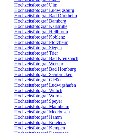
Hochzeitsfotograf Ulm
Hochzeitsfotograf Ludwigsburg
Hochzeitsfotograf Bad Dürkheim
Hochzeitsfotograf Bamberg
Hochzeitsfotograf Karlsruhe
Hochzeitsfotograf Heilbronn
Hochzeitsfotograf Koblenz
Hochzeitsfotograf Pforzheim
Hochzeitsfotograf Siegen
Hochzeitsfotograf Trier
Hochzeitsfotograf Bad Kreuznach
Hochzeitsfotograf Wetzlar
Hochzeitsfotograf Bad Homburg
Hochzeitsfotograf Saarbrücken
Hochzeitsfotograf Gießen
Hochzeitsfotograf Ludwigshafen
Hochzeitsfotograf Willich
Hochzeitsfotograf Worms
Hochzeitsfotograf Speyer
Hochzeitsfotograf Mannheim
Hochzeitsfotograf Meerbusch
Hochzeitsfotograf Hamm
Hochzeitsfotograf Erkelenz
Hochzeitsfotograf Kempen