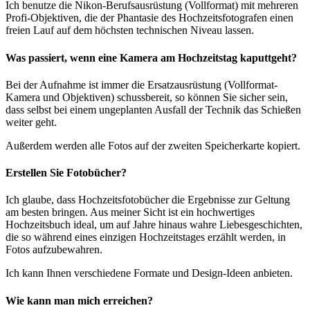
Ich benutze die Nikon-Berufsausrüstung (Vollformat) mit mehreren
Profi-Objektiven, die der Phantasie des Hochzeitsfotografen einen
freien Lauf auf dem höchsten technischen Niveau lassen.
Was passiert, wenn eine Kamera am Hochzeitstag kaputtgeht?
Bei der Aufnahme ist immer die Ersatzausrüstung (Vollformat-
Kamera und Objektiven) schussbereit, so können Sie sicher sein,
dass selbst bei einem ungeplanten Ausfall der Technik das Schießen
weiter geht.
Außerdem werden alle Fotos auf der zweiten Speicherkarte kopiert.
Erstellen Sie Fotobücher?
Ich glaube, dass Hochzeitsfotobücher die Ergebnisse zur Geltung
am besten bringen. Aus meiner Sicht ist ein hochwertiges
Hochzeitsbuch ideal, um auf Jahre hinaus wahre Liebesgeschichten,
die so während eines einzigen Hochzeitstages erzählt werden, in
Fotos aufzubewahren.
Ich kann Ihnen verschiedene Formate und Design-Ideen anbieten.
Wie kann man mich erreichen?