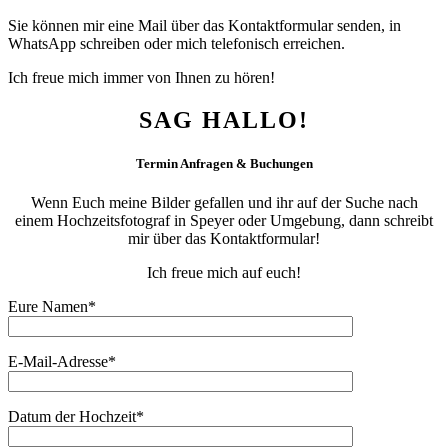
Sie können mir eine Mail über das Kontaktformular senden, in
WhatsApp schreiben oder mich telefonisch erreichen.
Ich freue mich immer von Ihnen zu hören!
SAG HALLO!
Termin Anfragen & Buchungen
Wenn Euch meine Bilder gefallen und ihr auf der Suche nach
einem Hochzeitsfotograf in Speyer oder Umgebung, dann schreibt
mir über das Kontaktformular!
Ich freue mich auf euch!
Eure Namen*
E-Mail-Adresse*
Datum der Hochzeit*