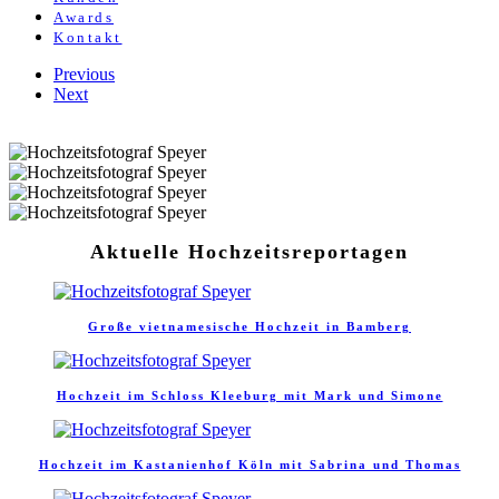
Awards
Kontakt
Previous
Next
Aktuelle Hochzeitsreportagen
Große vietnamesische Hochzeit in Bamberg
Hochzeit im Schloss Kleeburg mit Mark und Simone
Hochzeit im Kastanienhof Köln mit Sabrina und Thomas